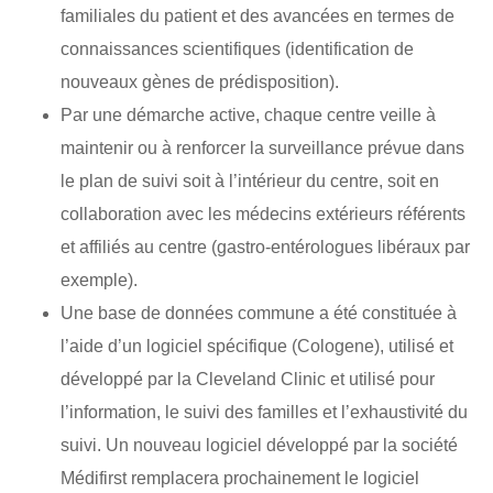
familiales du patient et des avancées en termes de
connaissances scientifiques (identification de
nouveaux gènes de prédisposition).
Par une démarche active, chaque centre veille à
maintenir ou à renforcer la surveillance prévue dans
le plan de suivi soit à l’intérieur du centre, soit en
collaboration avec les médecins extérieurs référents
et affiliés au centre (gastro-entérologues libéraux par
exemple).
Une base de données commune a été constituée à
l’aide d’un logiciel spécifique (Cologene), utilisé et
développé par la Cleveland Clinic et utilisé pour
l’information, le suivi des familles et l’exhaustivité du
suivi. Un nouveau logiciel développé par la société
Médifirst remplacera prochainement le logiciel