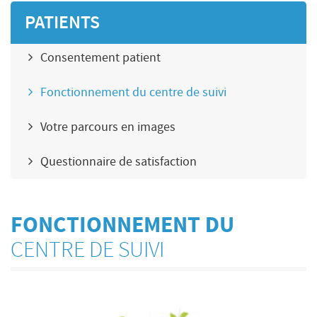
PATIENTS
Consentement patient
Fonctionnement du centre de suivi
Votre parcours en images
Questionnaire de satisfaction
FONCTIONNEMENT DU
CENTRE DE SUIVI