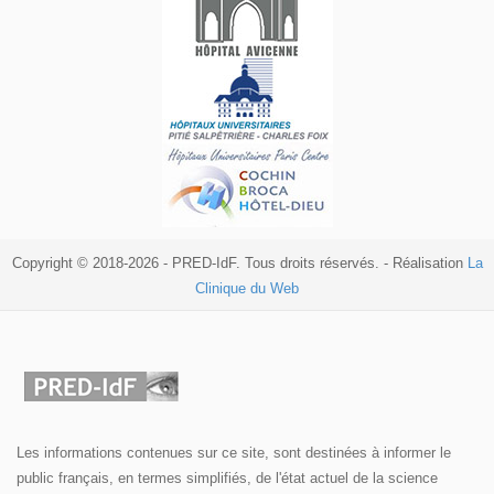
Copyright © 2018-2026 - PRED-IdF. Tous droits réservés. - Réalisation
La
Clinique du Web
Les informations contenues sur ce site, sont destinées à informer le
public français, en termes simplifiés, de l'état actuel de la science