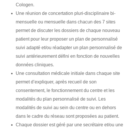
Cologen.
Une réunion de concertation pluri-disciplinaire bi-
mensuelle ou mensuelle dans chacun des 7 sites
permet de discuter les dossiers de chaque nouveau
patient pour leur proposer un plan de personnalisé
suivi adapté et/ou réadapter un plan personnalisé de
suivi antérieurement défini en fonction de nouvelles
données cliniques.
Une consultation médicale initiale dans chaque site
permet d’expliquer, après recueil de son
consentement, le fonctionnement du centre et les
modalités du plan personnalisé de suivi. Les
modalités de suivi au sein du centre ou en dehors
dans le cadre du réseau sont proposées au patient.
Chaque dossier est géré par une secrétaire et/ou une