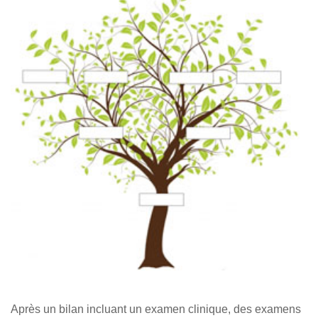
Après un bilan incluant un examen clinique, des examens