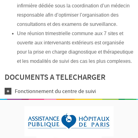
infirmière dédiée sous la coordination d’un médecin
responsable afin d’optimiser l’organisation des
consultations et des examens de surveillance.
Une réunion trimestrielle commune aux 7 sites et
ouverte aux intervenants extérieurs est organisée
pour la prise en charge diagnostique et thérapeutique
et les modalités de suivi des cas les plus complexes.
DOCUMENTS A TELECHARGER
Fonctionnement du centre de suivi