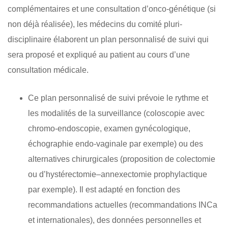
complémentaires et une consultation d’onco-génétique (si
non déjà réalisée), les médecins du comité pluri-
disciplinaire élaborent un plan personnalisé de suivi qui
sera proposé et expliqué au patient au cours d’une
consultation médicale.
Ce plan personnalisé de suivi prévoie le rythme et
les modalités de la surveillance (coloscopie avec
chromo-endoscopie, examen gynécologique,
échographie endo-vaginale par exemple) ou des
alternatives chirurgicales (proposition de colectomie
ou d’hystérectomie–annexectomie prophylactique
par exemple). Il est adapté en fonction des
recommandations actuelles (recommandations INCa
et internationales), des données personnelles et