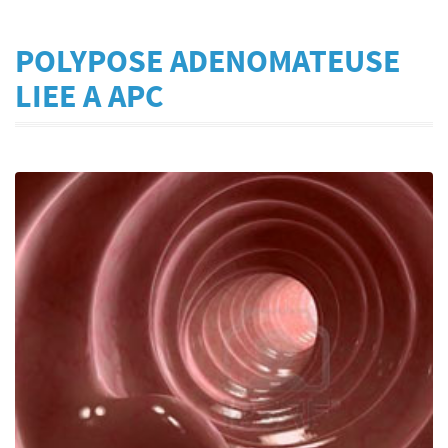
POLYPOSE ADENOMATEUSE
LIEE A APC