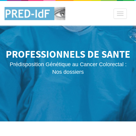
Toggle
navigati
PROFESSIONNELS DE SANTE
Prédisposition Génétique au Cancer Colorectal :
Nos dossiers