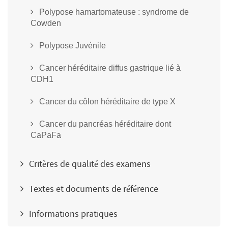
Polypose hamartomateuse : syndrome de
Cowden
Polypose Juvénile
Cancer héréditaire diffus gastrique lié à
CDH1
Cancer du côlon héréditaire de type X
Cancer du pancréas héréditaire dont
CaPaFa
Critères de qualité des examens
Textes et documents de référence
Informations pratiques