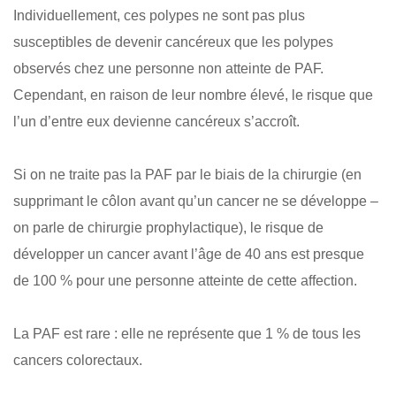
Individuellement, ces polypes ne sont pas plus
susceptibles de devenir cancéreux que les polypes
observés chez une personne non atteinte de PAF.
Cependant, en raison de leur nombre élevé, le risque que
l’un d’entre eux devienne cancéreux s’accroît.
Si on ne traite pas la PAF par le biais de la chirurgie (en
supprimant le côlon avant qu’un cancer ne se développe –
on parle de chirurgie prophylactique), le risque de
développer un cancer avant l’âge de 40 ans est presque
de 100 % pour une personne atteinte de cette affection.
La PAF est rare : elle ne représente que 1 % de tous les
cancers colorectaux.