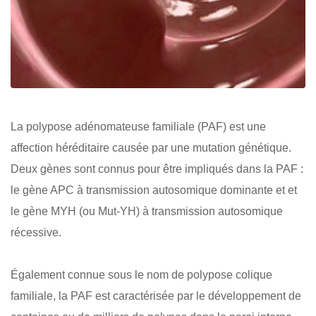
La polypose adénomateuse familiale (PAF) est une
affection héréditaire causée par une mutation génétique.
Deux gènes sont connus pour être impliqués dans la PAF :
le gène APC à transmission autosomique dominante et et
le gène MYH (ou Mut-YH) à transmission autosomique
récessive.
Également connue sous le nom de polypose colique
familiale, la PAF est caractérisée par le développement de