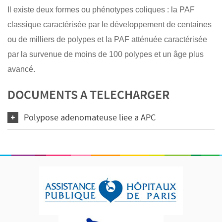
Il existe deux formes ou phénotypes coliques : la PAF
classique caractérisée par le développement de centaines
ou de milliers de polypes et la PAF atténuée caractérisée
par la survenue de moins de 100 polypes et un âge plus
avancé.
DOCUMENTS A TELECHARGER
Polypose adenomateuse liee a APC