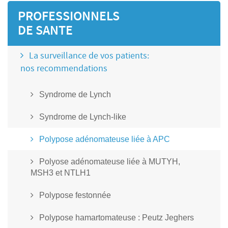
PROFESSIONNELS
DE SANTE
La surveillance de vos patients:
nos recommendations
Syndrome de Lynch
Syndrome de Lynch-like
Polypose adénomateuse liée à APC
Polyose adénomateuse liée à MUTYH,
MSH3 et NTLH1
Polypose festonnée
Polypose hamartomateuse : Peutz Jeghers